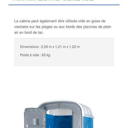
La cabine peut également être utilisée vide en guise de
vestiaire sur les plages ou aux bords des piscines de plein
air en bord de lac.
Dimensions : 2,26 m x 1,21 m x 1,22 m
Poids à vide : 65 kg